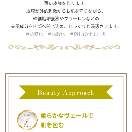
薄い皮膜を作ります。
皮膜が外的刺激からお肌を守りながら、
幹細胞培養液やフラーレンなどの
美肌成分を内部へ閉じ込め、じっくりと浸透させます。
＃抗糖化 ＃抗酸化 ＃PHコントロール
Beauty Approach
柔らかなヴェールで
肌を包む