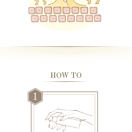
HOW TO