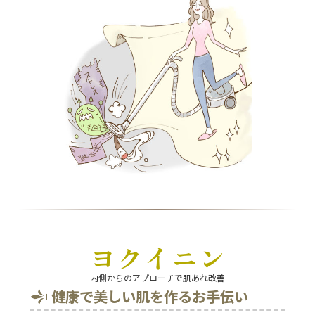
ヨクイニン
‐ 内側からのアプローチで肌あれ改善 ‐
健康で美しい肌を作るお手伝い