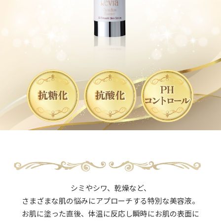
シミやシワ、乾燥など、
さまざまな肌の悩みにアプローチする特別な美容液。
お肌に塗った直後、体温に反応し瞬時にお肌の表面に