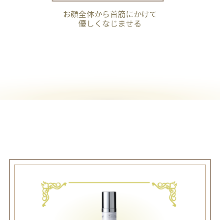
お顔全体から首筋にかけて
優しくなじませる