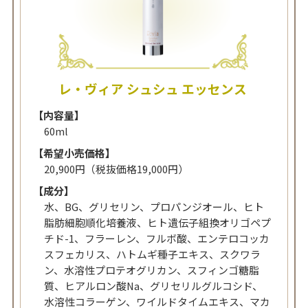
レ・ヴィア シュシュ エッセンス
【内容量】
60ml
【希望小売価格】
20,900円（税抜価格19,000円）
【成分】
水、BG、グリセリン、プロパンジオール、ヒト
脂肪細胞順化培養液、ヒト遺伝子組換オリゴペプ
チド-1、フラーレン、フルボ酸、エンテロコッカ
スフェカリス、ハトムギ種子エキス、スクワラ
ン、水溶性プロテオグリカン、スフィンゴ糖脂
質、ヒアルロン酸Na、グリセリルグルコシド、
水溶性コラーゲン、ワイルドタイムエキス、マカ