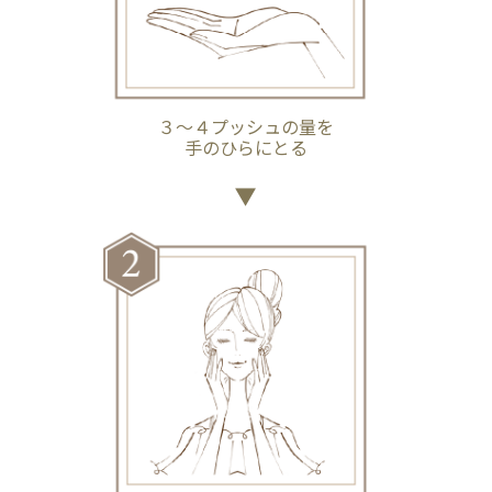
３～４プッシュの量を
手のひらにとる