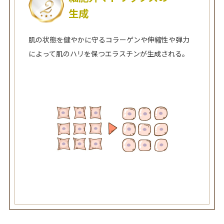
生成
肌の状態を健やかに守るコラーゲンや伸縮性や弾力
によって肌のハリを保つエラスチンが生成される。