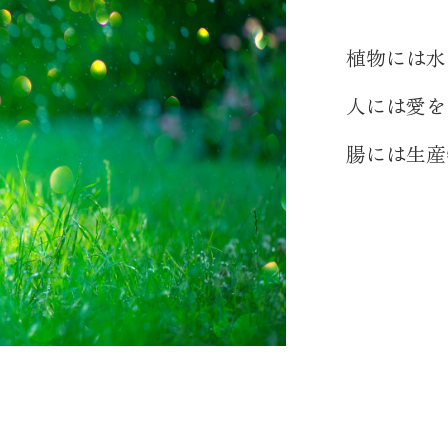
植物には水
人には愛を
腸には生産