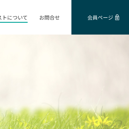
ストについて
お問合せ
会員ページ