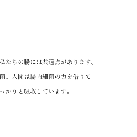
私たちの腸には共通点があります。
菌、人間は腸内細菌の力を借りて
っかりと吸収しています。