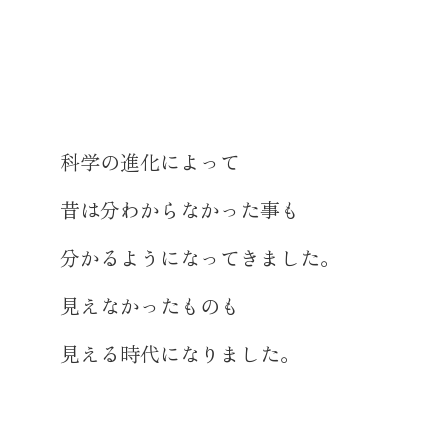
科学の進化によって
昔は分わからなかった事も
分かるようになってきました。
見えなかったものも
見える時代になりました。