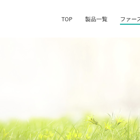
TOP
製品一覧
ファー