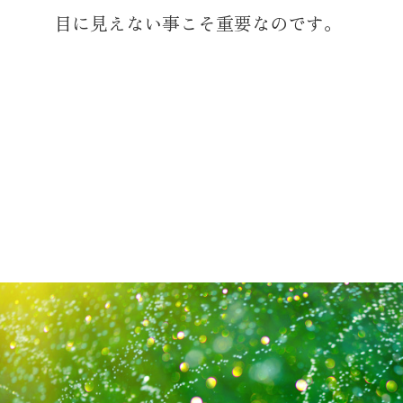
目に見えない事こそ重要なのです。