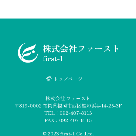
トップページ
株式会社 ファースト
〒819-0002
福岡県福岡市西区姪の浜4-14-25-3F
TEL：092-407-8113
FAX：092-407-8115
© 2023 first-1 Co.,Ltd.